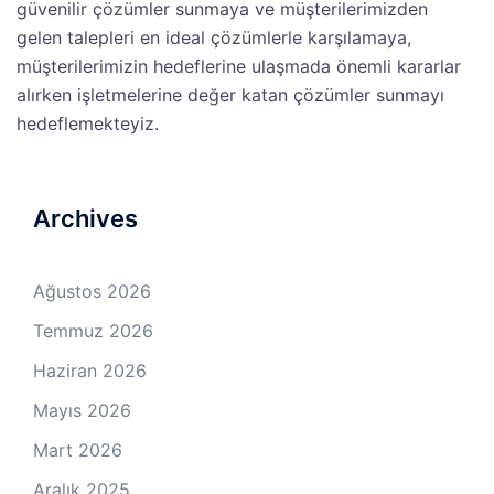
güvenilir çözümler sunmaya ve müşterilerimizden
gelen talepleri en ideal çözümlerle karşılamaya,
müşterilerimizin hedeflerine ulaşmada önemli kararlar
alırken işletmelerine değer katan çözümler sunmayı
hedeflemekteyiz.
Archives
Ağustos 2026
Temmuz 2026
Haziran 2026
Mayıs 2026
Mart 2026
Aralık 2025