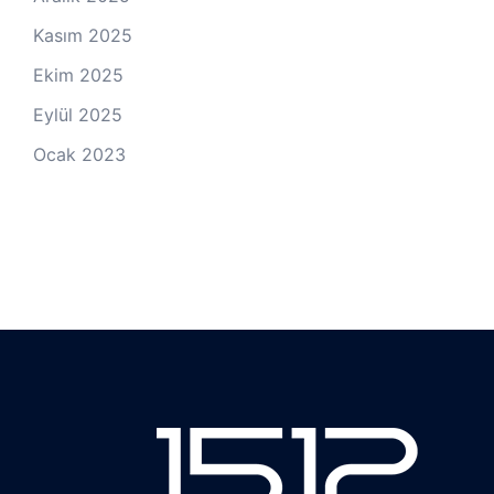
Kasım 2025
Ekim 2025
Eylül 2025
Ocak 2023