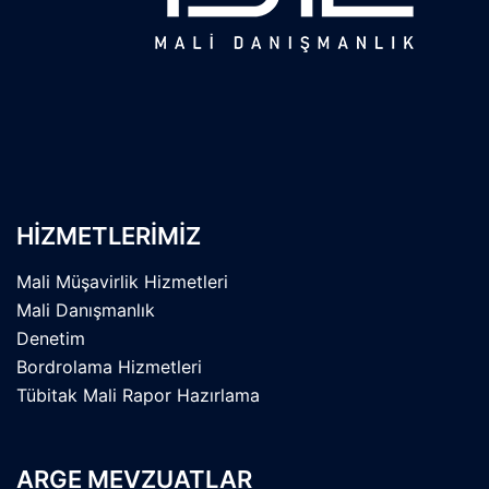
HIZMETLERIMIZ
Mali Müşavirlik Hizmetleri
Mali Danışmanlık
Denetim
Bordrolama Hizmetleri
Tübitak Mali Rapor Hazırlama
ARGE MEVZUATLAR