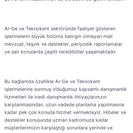
Ar-Ge ve Teknokent sektöründe faaliyet gösteren
işletmelerin büyük bölümü belirgin olmayan mali
mevzuat, teşvik ve destekler, periyodik raporlamalar
ve sair konularda çeşitli tereddütler yaşamaktadır.
Bu bağlamda özellikle Ar-Ge ve Teknokent
işletmelerine sunmuş olduğumuz kapsamlı danışmanlık
hizmetleri ile ivedi danışmanlık ihtiyaçlarınızın
karşılanmasından, uzun vadede planlama yapılmasına
kadar pek çok konuda hizmet vermekteyiz. Hibeler ve
destekler konusunda uzman kadromuza kadar
müşterilerimizin karşılaştığı sorunlara yerinde ve