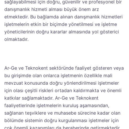
sağlayabilmesi için doğru, güvenilir ve profesyonel bir
danışmanlık hizmeti alması büyük önem arz
etmektedir. Bu bağlamda alınan danışmanlık hizmetleri
işletmelerin etkin bir biçimde yönetilmesi ve işletme
yöneticilerinin doğru kararlar almasında yol gösterici
olmaktadır.
Ar-Ge ve Teknokent sektöründe faaliyet gösteren veya
bu girişimde olan onlarca işletmenin özellikle mali
mevzuat konusunda doğru yönlendirilmesi işletmeler
için olası çeşitli riskleri ortadan kaldırmakta ve önemli
katkılar sağlamaktadır. Ar-Ge ve Teknokent
faaliyetlerinde işletmelerin kuruluş aşamasından,
sağlanan teşviklere ve muhasebe sürecine kadar olan
bölümde sistemin doğru kurgulanması işletmeler için
çok önemli kazanımları da beraberinde getirmektedir.