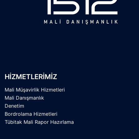
HIZMETLERIMIZ
Mali Müşavirlik Hizmetleri
Mali Danışmanlık
Denetim
Bordrolama Hizmetleri
Tübitak Mali Rapor Hazırlama