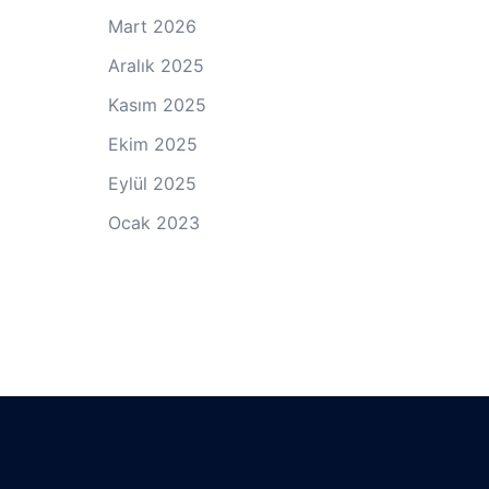
Mart 2026
Aralık 2025
Kasım 2025
Ekim 2025
Eylül 2025
Ocak 2023